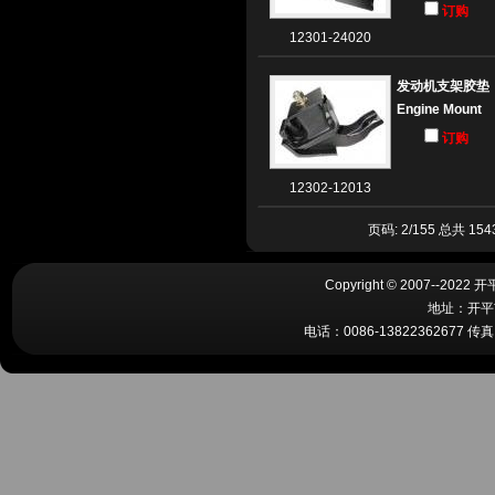
订购
12301-24020
发动机支架胶垫
Engine Mount
订购
12302-12013
页码: 2/155 总共 15
Copyright © 2007--2022
地址：开平
电话：0086-13822362677 传真：