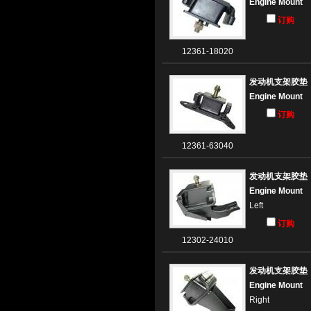
Engine Mount
订购
12361-18020
发动机支架胶垫
Engine Mount
订购
12361-63040
发动机支架胶垫
Engine Mount
Left
订购
12302-24010
发动机支架胶垫
Engine Mount
Right